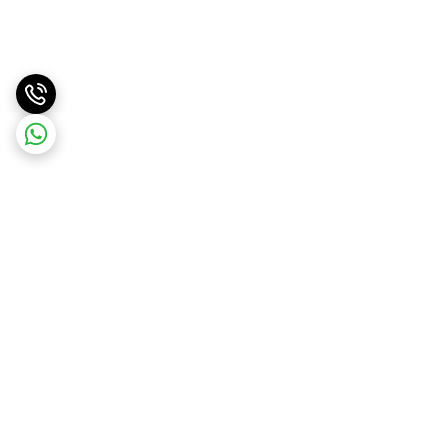
برگشت به بالا