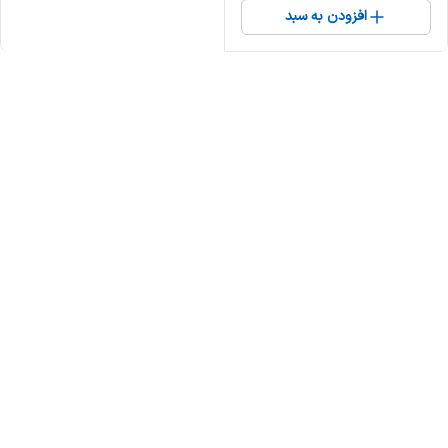
افزودن به سبد