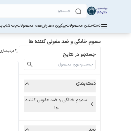
دسته‌بندی محصولات
پیگیری سفارش
همه محصولات
پت شاپ
پر
سموم خانگی و ضد عفونی کننده ها
مرتب‌سازی
جستجو در نتایج
دسته‌بندی
سموم خانگی و ضد عفونی کننده
ها
برند