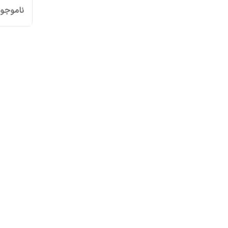
ناموجو