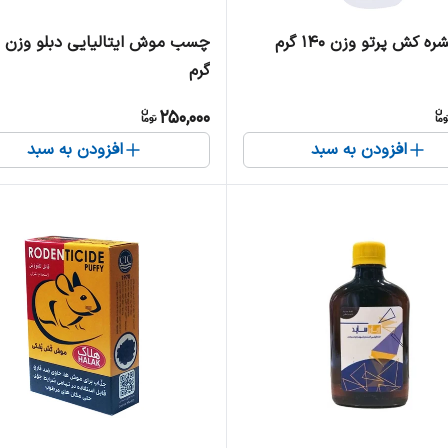
 کش پرتو وزن ۱۴۰ گرم
چ
گرم
250,000
افزودن به سبد
افزودن به سبد