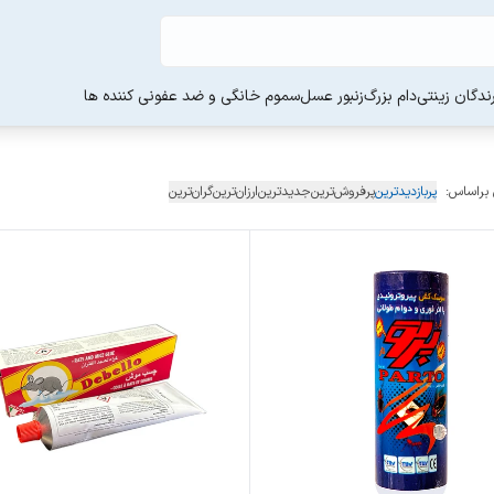
ندگان زینتی
دام بزرگ
زنبور عسل
سموم خانگی و ضد عفونی کننده ها
 براساس:
پربازدیدترین
پرفروش‌ترین
جدیدترین
ارزان‌ترین
گران‌ترین