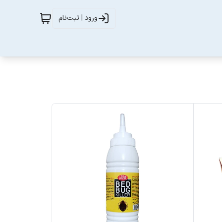
ورود | ثبت‌نام