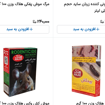
ی کننده زربان ساید حجم
مرگ موش پفکی هلاک وزن ۱۰۰ گرم
240,000
افزودن به سبد
افزودن به سبد
ک وزن ۱۰۰ گرم
موش کش وکس هلاک وزن ۱۰۰ گرم