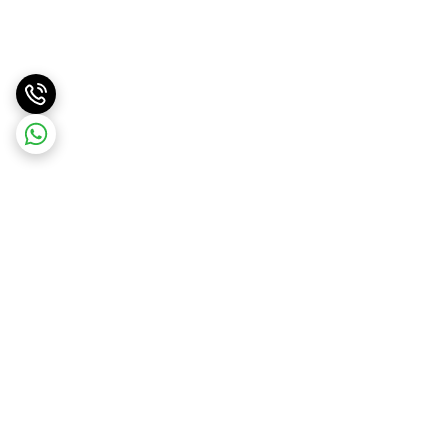
برگشت به بالا