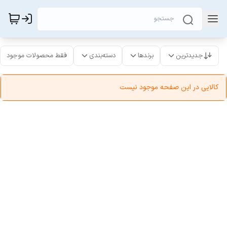
جدیدترین
برندها
دسته‌بندی
فقط محصولات موجود
کالایی در این صفحه موجود نیست