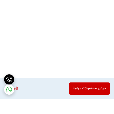
ناموجود
دیدن محصولات مرتبط