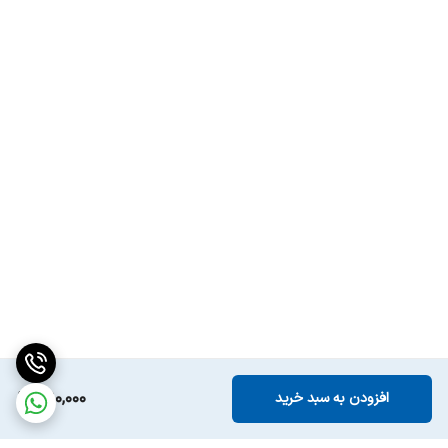
390,000
افزودن به سبد خرید