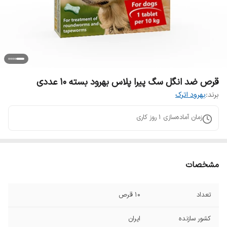
قرص ضد انگل سگ پیرا پلاس بهرود بسته 10 عددی
برند:
بهرود اترک
زمان آماده‌سازی
1
روز کاری
مشخصات
تعداد
۱۰ قرص
کشور سازنده
ایران