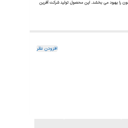
ن را بهبود می بخشد. این محصول تولید شرکت آفرین
افزودن نظر