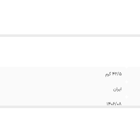
۴۲/۵ گرم
ایران
۱۴۰۶/۰۸