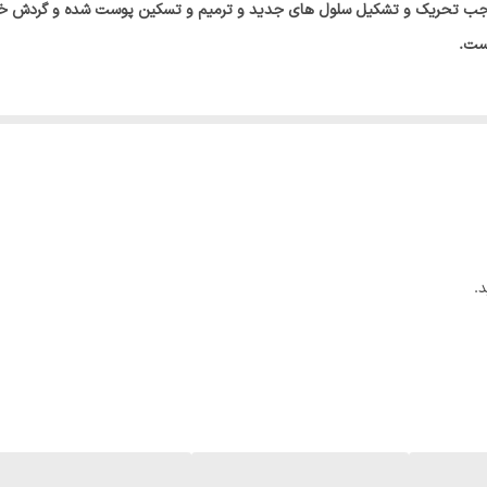
موجب تحریک و تشکیل سلول های جدید و ترمیم و تسکین پوست شده و گردش خو
است.
.