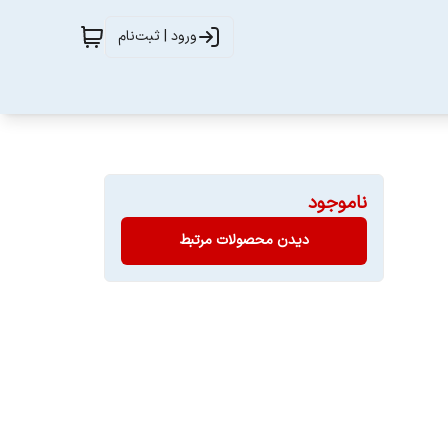
ورود | ثبت‌نام
ناموجود
دیدن محصولات مرتبط