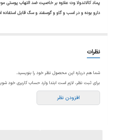
پماد کالاندولا وت علاوه بر خاصیت ضد التهاب پوستی 
دارو بوده و در اسب و گاو و گوسفند و سگ قابل استفاده 
نظرات
شما هم درباره این محصول نظر خود را بنویسید.
برای ثبت نظر، لازم است ابتدا وارد حساب کاربری خود شوید
افزودن نظر