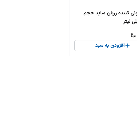
ی کننده زربان ساید حجم
افزودن به سبد