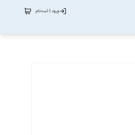
ورود | ثبت‌نام