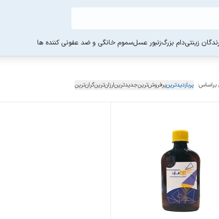
ندگان زینتی
دام بزرگ
زنبور عسل
سموم خانگی و ضد عفونی کننده ها
 براساس:
پربازدیدترین
پرفروش‌ترین
جدیدترین
ارزان‌ترین
گران‌ترین