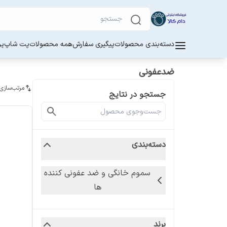
دسته‌بندی محصولات
پیگیری سفارش
همه محصولات
پت شاپ
پر
ضدعفونی
مرتب‌سازی
جستجو در نتایج
دسته‌بندی
سموم خانگی و ضد عفونی کننده
ها
برند