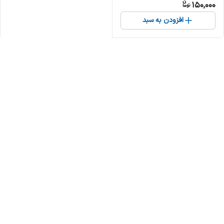
150,000
افزودن به سبد