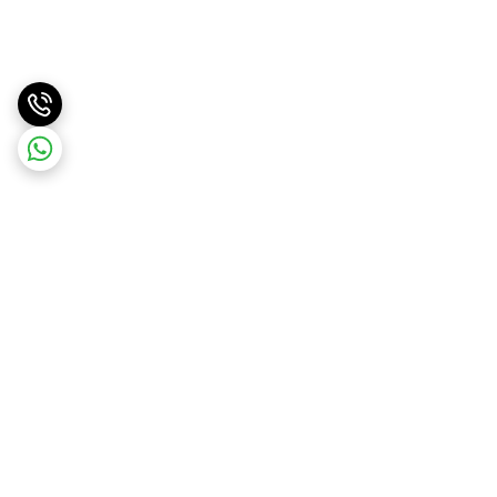
برگشت به بالا