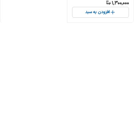
1,300,000
افزودن به سبد