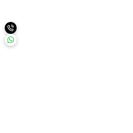
برگشت به بالا