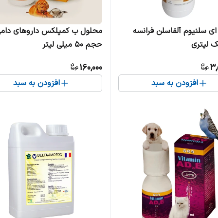
ی سلنیوم آلفاسلن فرانسه
محلول ب کمپلکس داروهای دام
 لیتری
حجم 50 میلی لیتر
160,000
3,
افزودن به سبد
افزودن به سبد