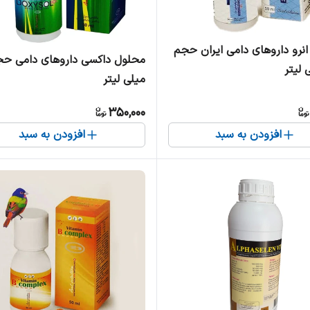
نرو داروهای دامی ایران حجم
میلی لیتر
350,000
افزودن به سبد
افزودن به سبد