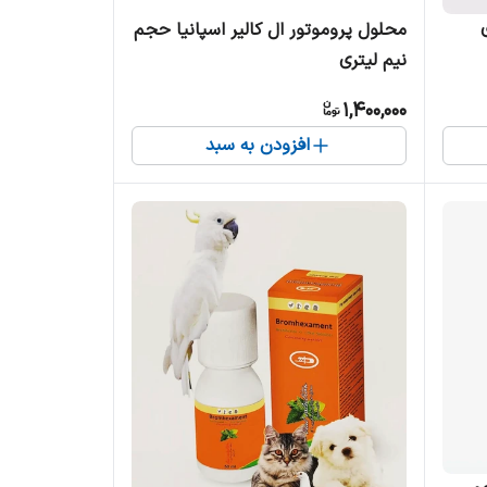
محلول پروموتور ال کالیر اسپانیا حجم
نیم لیتری
1,400,000
افزودن به سبد