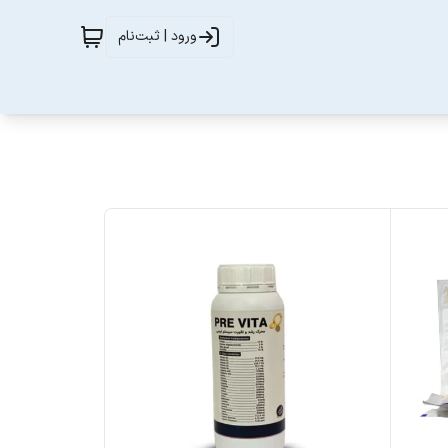
ورود | ثبت‌نام