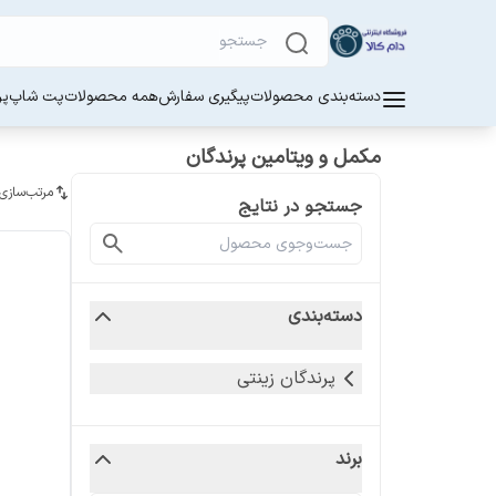
دسته‌بندی محصولات
پیگیری سفارش
همه محصولات
پت شاپ
پر
مکمل و ویتامین پرندگان
مرتب‌سازی
جستجو در نتایج
دسته‌بندی
پرندگان زینتی
برند