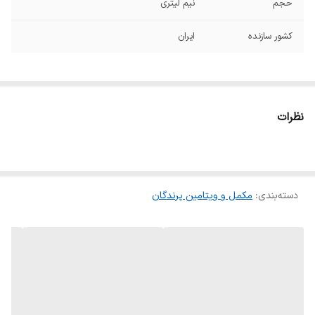
حجم
نیم لیتری
کشور سازنده
ایران
نظرات
دسته‌بندی
:
مکمل و ویتامین پرندگان