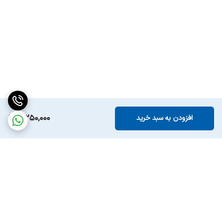
3,250,000
افزودن به سبد خرید
برگشت به بالا