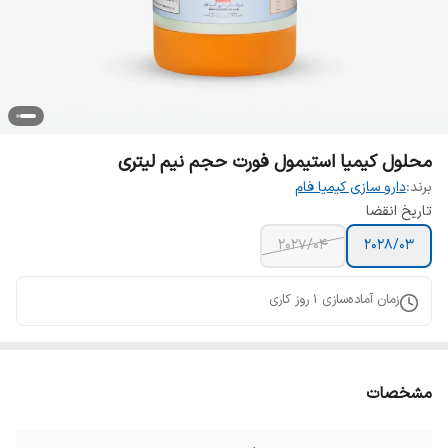
محلول کیمیا استیمول فورت حجم نیم لیتری
برند:
دارو سازی کیمیا فام
تاریخ انقضا
۲۰۲۷/۰۴
۲۰۲۸/۰۳
زمان آماده‌سازی
1
روز کاری
مشخصات