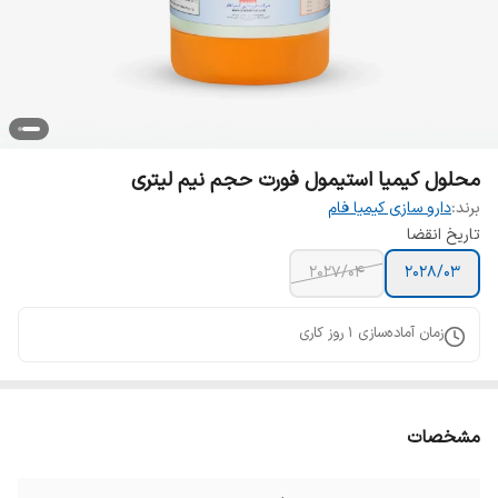
محلول کیمیا استیمول فورت حجم نیم لیتری
برند:
دارو سازی کیمیا فام
تاریخ انقضا
۲۰۲۷/۰۴
۲۰۲۸/۰۳
زمان آماده‌سازی
1
روز کاری
مشخصات