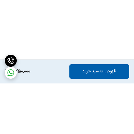
3,250,000
افزودن به سبد خرید
برگشت به بالا