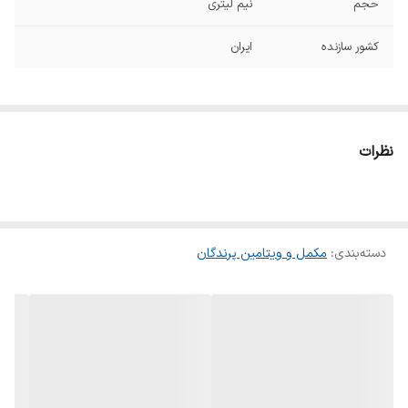
حجم
نیم لیتری
کشور سازنده
ایران
نظرات
دسته‌بندی
:
مکمل و ویتامین پرندگان